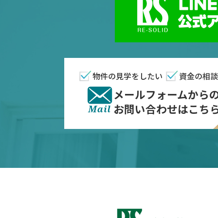
物件の見学をしたい
資金の相談
メールフォームから
お問い合わせはこち