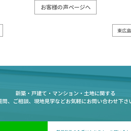
お客様の声ページへ
東広島
新築・戸建て・マンション・土地に関する
質問、ご相談、現地見学など
お気軽にお問い合わせ下さ