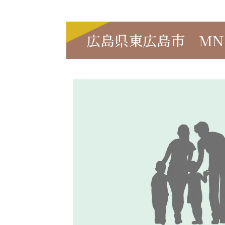
広島県東広島市 MN