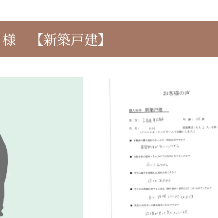
 様 【新築戸建】