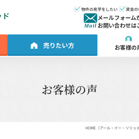
物件の見学をしたい
資金の
ッド
メールフォーム
お問い合わせは
売りたい方
お客様の
お客様の声
HOME
（アール・イー・ソリッ