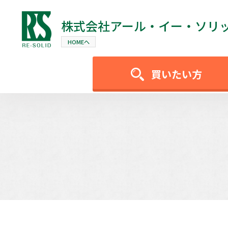
株式会社
アール・イー・ソリ
HOMEへ
買いたい方