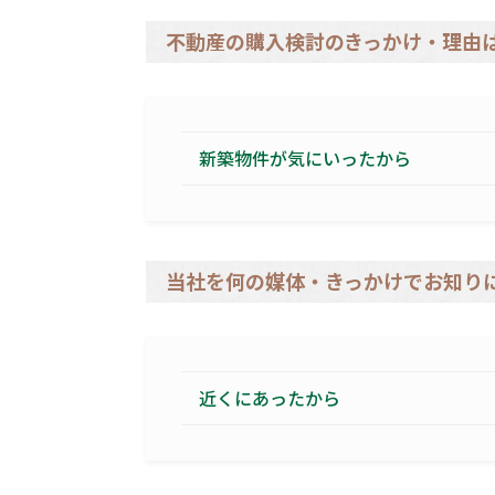
不動産の購入検討のきっかけ・理由
新築物件が気にいったから
当社を何の媒体・きっかけでお知り
近くにあったから