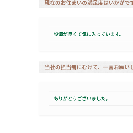
現在のお住まいの満足度はいかがで
設備が良くて気に入っています。
当社の担当者にむけて、一言お願い
ありがとうございました。