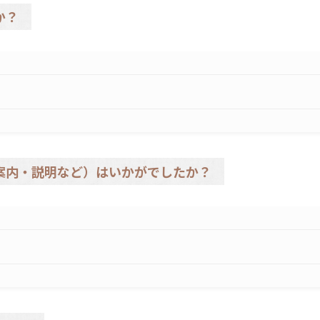
か？
案内・説明など）はいかがでしたか？