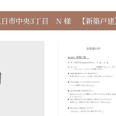
日市中央3丁目 N 様 【新築戸建