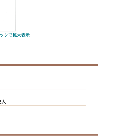
ックで拡大表示
2人