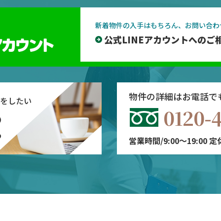
新着物件の入手はもちろん、お問い合わ
公式LINEアカウントへのご
物件の詳細はお電話で
をしたい
0120-
の
ら
営業時間/9:00～19:00 