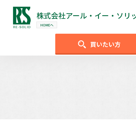
株式会社
アール・イー・ソリ
HOMEへ
買いたい方