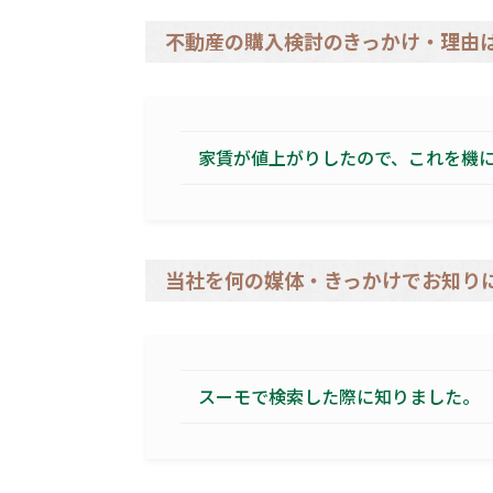
不動産の購入検討のきっかけ・理由
家賃が値上がりしたので、これを機
当社を何の媒体・きっかけでお知り
スーモで検索した際に知りました。