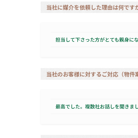
当社に媒介を依頼した理由は何です
担当して下さった方がとても親身に
当社のお客様に対するご対応（物件
最高でした。複数社お話しを聞きま