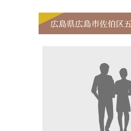
広島県広島市佐伯区五