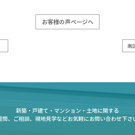
お客様の声ページへ
】
南
新築・戸建て・マンション・土地に関する
質問、ご相談、現地見学など
お気軽にお問い合わせ下さ