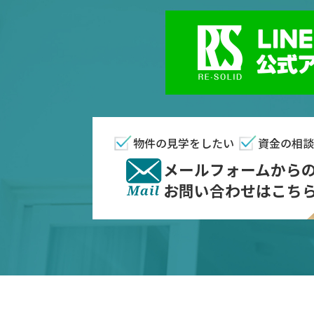
物件の見学をしたい
資金の相談
メールフォームから
お問い合わせはこち