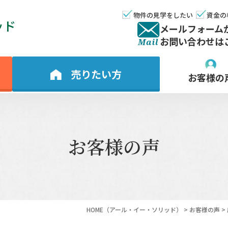
物件の見学をしたい
資金の
ッド
メールフォーム
お問い合わせは
売りたい方
お客様の
お客様の声
HOME
（アール・イー・ソリッド）
>
お客様の声
>