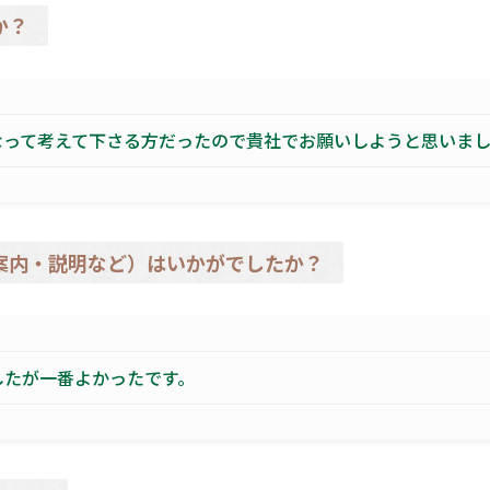
か？
なって考えて下さる方だったので貴社でお願いしようと思いま
案内・説明など）はいかがでしたか？
したが一番よかったです。