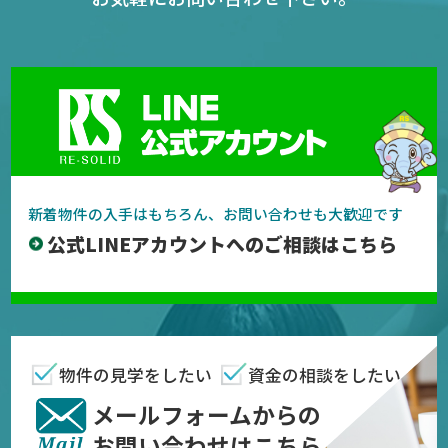
新着物件の入手はもちろん、お問い合わせも大歓迎です
公式LINEアカウントへのご相談はこちら
物件の見学をしたい
資金の相談をしたい
メールフォームからの
お問い合わせはこちら