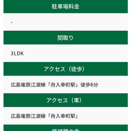
駐車場料金
-
間取り
3LDK
アクセス（徒歩）
広島電鉄江波線「舟入幸町駅」徒歩6分
アクセス（車）
広島電鉄江波線「舟入幸町駅」
修繕積立金