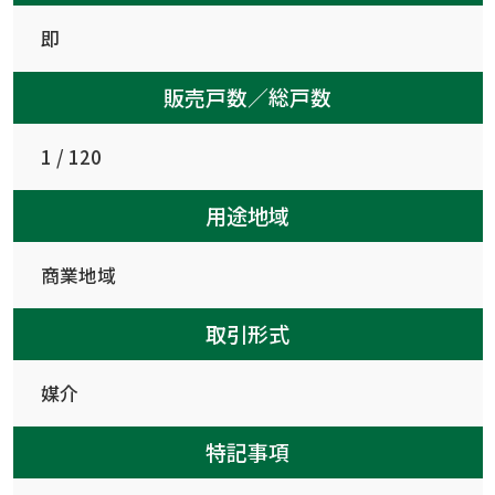
即
販売戸数／総戸数
1 / 120
用途地域
商業地域
取引形式
媒介
特記事項