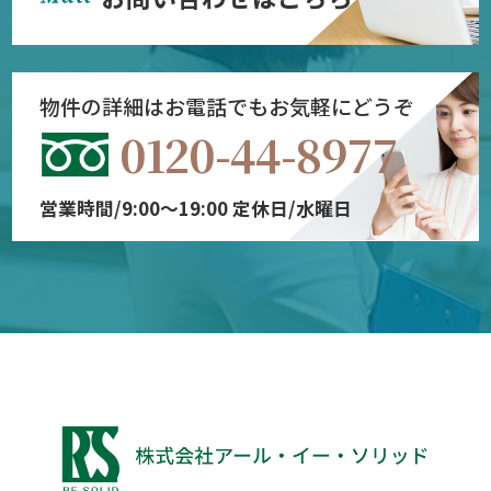
物件の詳細はお電話でもお気軽にどうぞ
0120-44-8977
営業時間/9:00～19:00 定休日/水曜日