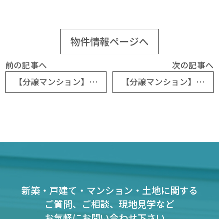
物件情報ページへ
前の記事へ
次の記事へ
【分譲マンション】横川コーポラス
【分譲マンション】フローレンス西白島グランドアーク
新築・戸建て・マンション・土地に関する
ご質問、ご相談、現地見学など
お気軽にお問い合わせ下さい。