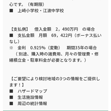
心です。（有期限）
■ 上崎小学校・江波中学校
【支払例】 借入金額 2，490万円 の場合
■ 支払金額 月額 69，422円（ボーナス払い
なし）
※ 金利 0.925%（変動） 期間35年の場合
（ 別途、購入時の諸費用、月々の管理費・修
繕積立金・駐車料金が必要となります。）
【ご要望により検討地域の3つの情報をご提供し
ます！】
■ ハザードマップ
■ 生活施設情報
■ 周辺の統計情報