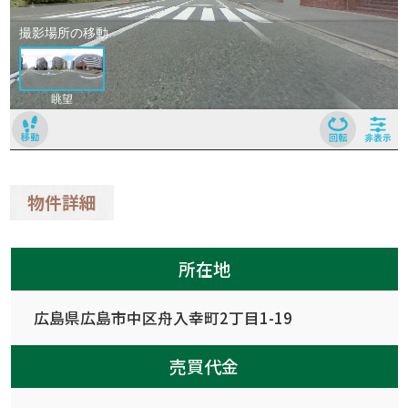
物件詳細
所在地
広島県広島市中区舟入幸町2丁目1-19
売買代金