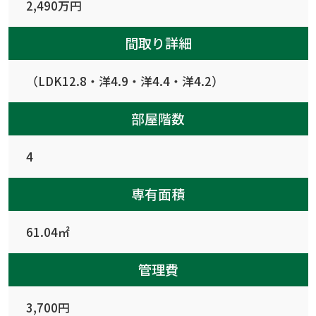
2,490万円
間取り詳細
（LDK12.8・洋4.9・洋4.4・洋4.2）
部屋階数
4
専有面積
61.04㎡
管理費
3,700円