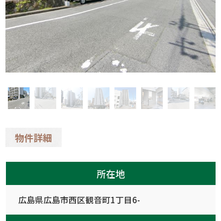
物件詳細
所在地
広島県広島市西区観音町1丁目6-