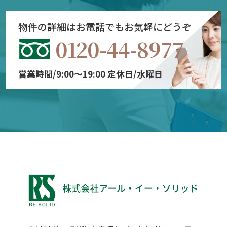
物件の詳細はお電話でもお気軽にどうぞ
0120-44-8977
営業時間/9:00～19:00 定休日/水曜日