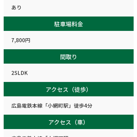
あり
駐車場料金
7,800円
間取り
2SLDK
アクセス（徒歩）
広島電鉄本線「小網町駅」徒歩4分
アクセス（車）