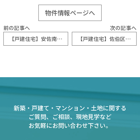
物件情報ページへ
前の記事へ
次の記事へ
【戸建住宅】安佐南区東原3丁目 全6棟 残1棟
【戸建住宅】佐伯区八幡東4丁目
新築・戸建て・マンション・土地に関する
ご質問、ご相談、現地見学など
お気軽にお問い合わせ下さい。