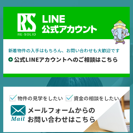
新着物件の入手はもちろん、お問い合わせも大歓迎です
公式LINEアカウントへのご相談はこちら
物件の見学をしたい
資金の相談をしたい
メールフォームからの
お問い合わせはこちら