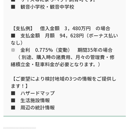
■ 観音小学校・観音中学校
【支払例】 借入金額 3，480万円 の場合
■ 支払金額 月額 94，628円（ボーナス払い
なし）
※ 金利 0.775%（変動） 期間35年の場合
（ 別途、購入時の諸費用、月々の管理費・修
繕積立金・駐車料金が必要となります。）
【ご要望により検討地域の3つの情報をご提供し
ます！】
■ ハザードマップ
■ 生活施設情報
■ 周辺の統計情報