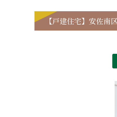
【戸建住宅】安佐南区