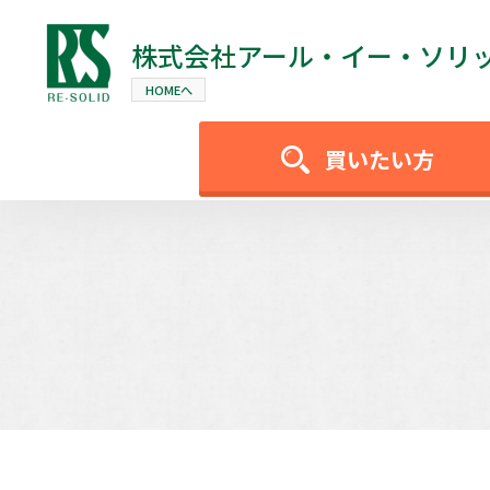
株式会社
アール・イー・ソリ
HOMEへ
買いたい方