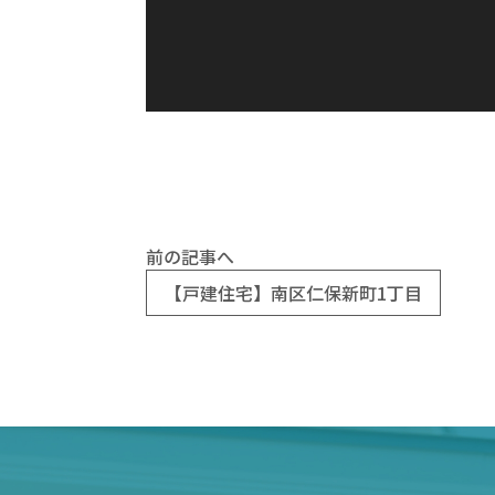
前の記事へ
【戸建住宅】南区仁保新町1丁目