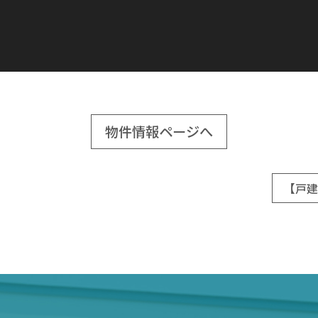
物件情報ページへ
【戸建