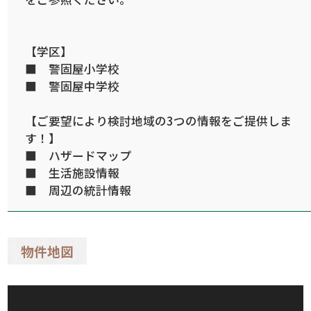
【学区】
■ 警固屋小学校
■ 警固屋中学校
【ご要望により検討地域の3つの情報をご提供しま
す！】
■ ハザードマップ
■ 生活施設情報
■ 周辺の統計情報
物件地図