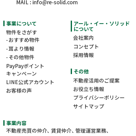
MAIL :
info@re-solid.com
事業について
アール・イー・ソリッド
について
物件をさがす
会社案内
おすすめ物件
コンセプト
耳より情報
採用情報
その他物件
PayPayポイント
その他
キャンペーン
不動産活用のご提案
LINE公式アカウント
お役立ち情報
お客様の声
プライバシーポリシー
サイトマップ
事業内容
不動産売買の仲介
賃貸仲介
管理運営業務