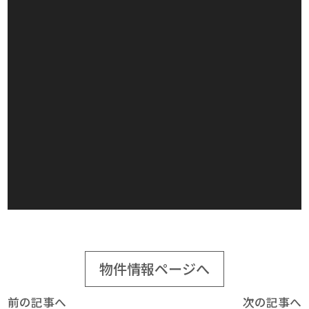
物件情報ページへ
前の記事へ
次の記事へ