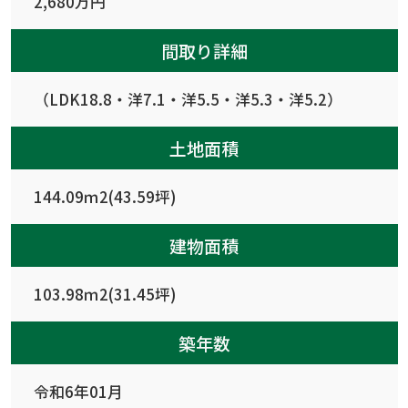
2,680万円
間取り詳細
（LDK18.8・洋7.1・洋5.5・洋5.3・洋5.2）
土地面積
144.09ｍ2(43.59坪)
建物面積
103.98ｍ2(31.45坪)
築年数
令和6年01月