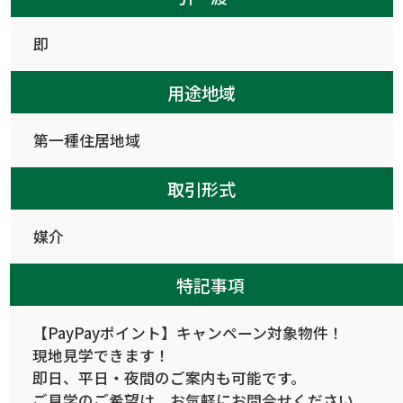
即
用途地域
第一種住居地域
取引形式
媒介
特記事項
【PayPayポイント】キャンペーン対象物件！
現地見学できます！
即日、平日・夜間のご案内も可能です。
ご見学のご希望は、お気軽にお問合せください。