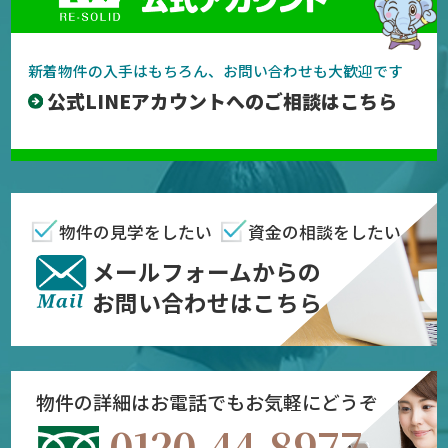
新着物件の入手はもちろん、お問い合わせも大歓迎です
公式LINEアカウントへのご相談はこちら
物件の見学をしたい
資金の相談をしたい
メールフォームからの
お問い合わせはこちら
物件の詳細はお電話でもお気軽にどうぞ
0120-44-8977