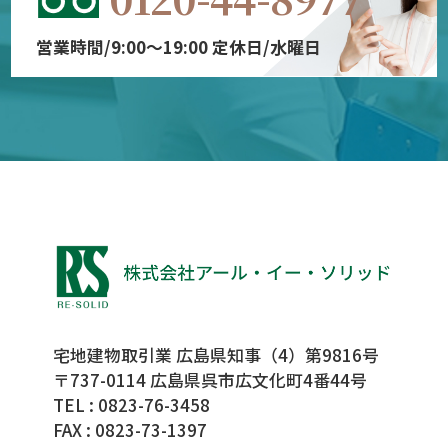
営業時間/9:00～19:00 定休日/水曜日
宅地建物取引業 広島県知事（4）第9816号
〒737-0114 広島県呉市広文化町4番44号
TEL :
0823-76-3458
FAX : 0823-73-1397