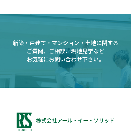
新築・戸建て・マンション・土地に関する
ご質問、ご相談、現地見学など
お気軽にお問い合わせ下さい。