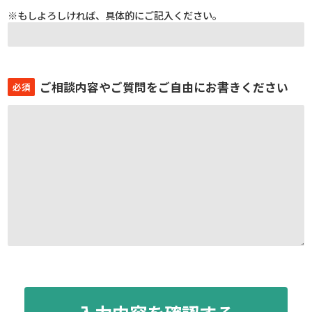
※もしよろしければ、具体的にご記入ください。
ご相談内容やご質問をご自由にお書きください
必須