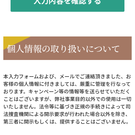
個人情報の取り扱いについて
本入力フォームおよび、メールでご連絡頂きました、お
客様の個人情報に付きましては、厳重に管理を行なって
おります。キャンペーン等の情報等を送らせていただく
ことはございますが、弊社事業目的以外での使用は一切
いたしません。法令等に基づき正規の手続きによって司
法捜査機関による開示要求が行われた場合以外を除き、
第三者に開示もしくは、提供することはございません。