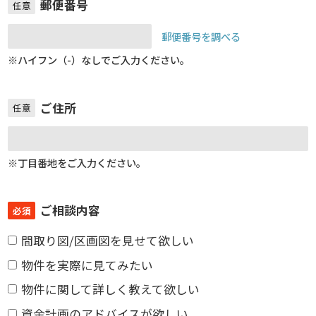
郵便番号
任意
郵便番号を調べる
※ハイフン（-）なしでご入力ください。
ご住所
任意
※丁目番地をご入力ください。
ご相談内容
必須
間取り図/区画図を見せて欲しい
物件を実際に見てみたい
物件に関して詳しく教えて欲しい
資金計画のアドバイスが欲しい