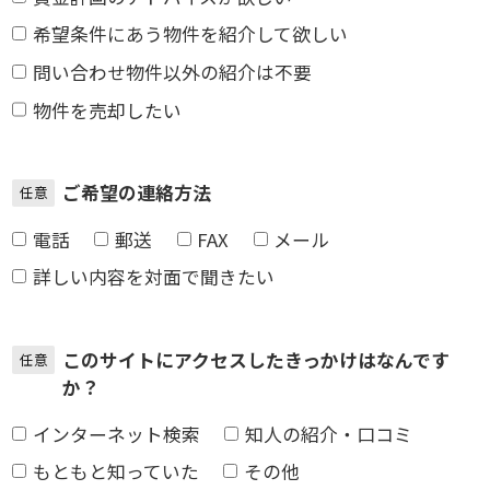
希望条件にあう物件を紹介して欲しい
問い合わせ物件以外の紹介は不要
物件を売却したい
ご希望の連絡方法
任意
電話
郵送
FAX
メール
詳しい内容を対面で聞きたい
このサイトにアクセスしたきっかけはなんです
任意
か？
インターネット検索
知人の紹介・口コミ
もともと知っていた
その他