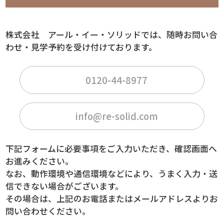
株式会社 アール・イー・ソリッドでは、随時お問い合
わせ・見学予約を受け付けております。
0120-44-8977
info@re-solid.com
下記フォームに必要事項をご入力いただき、確認画面へ
お進みください。
なお、動作環境や通信環境などにより、うまく入力・送
信できない場合がございます。
その場合は、上記のお電話またはメールアドレスよりお
問い合わせください。