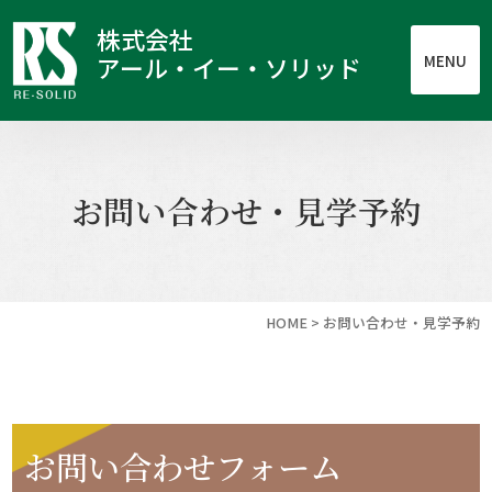
株式会社
MENU
アール・イー・ソリッド
お問い合わせ・見学予約
HOME
>
お問い合わせ・見学予約
お問い合わせフォーム