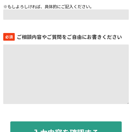
※もしよろしければ、具体的にご記入ください。
ご相談内容やご質問をご自由にお書きください
必須