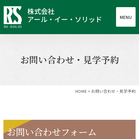
株式会社
MENU
アール・イー・ソリッド
お問い合わせ・見学予約
HOME
>
お問い合わせ・見学予約
お問い合わせフォーム