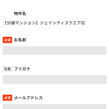
物件名
【分譲マンション】ジェイシティスクエア広
お名前
必須
フリガナ
任意
メールアドレス
必須