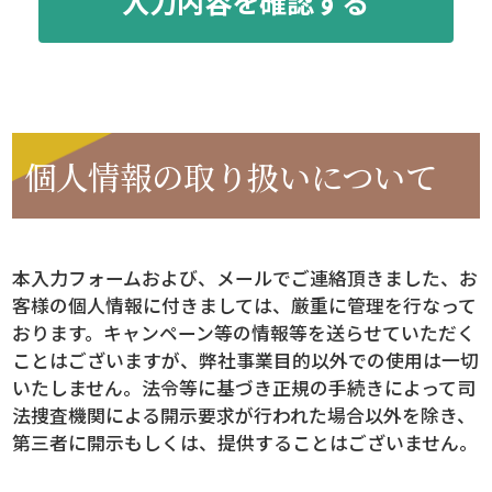
個人情報の取り扱いについて
本入力フォームおよび、メールでご連絡頂きました、お
客様の個人情報に付きましては、厳重に管理を行なって
おります。キャンペーン等の情報等を送らせていただく
ことはございますが、弊社事業目的以外での使用は一切
いたしません。法令等に基づき正規の手続きによって司
法捜査機関による開示要求が行われた場合以外を除き、
第三者に開示もしくは、提供することはございません。