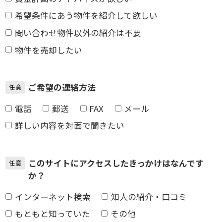
希望条件にあう物件を紹介して欲しい
問い合わせ物件以外の紹介は不要
物件を売却したい
ご希望の連絡方法
任意
電話
郵送
FAX
メール
詳しい内容を対面で聞きたい
このサイトにアクセスしたきっかけはなんです
任意
か？
インターネット検索
知人の紹介・口コミ
もともと知っていた
その他