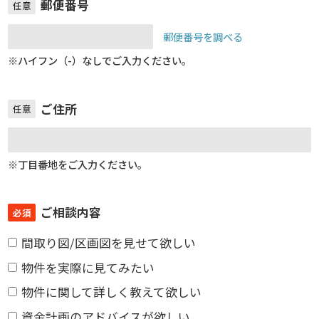
郵便番号
任意
郵便番号を調べる
※ハイフン（-）なしでご入力ください。
ご住所
任意
※丁目番地をご入力ください。
ご相談内容
必須
間取り図/区画図を見せて欲しい
物件を実際に見てみたい
物件に関して詳しく教えて欲しい
資金計画のアドバイスが欲しい