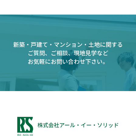
新築・戸建て・マンション・土地に関する
ご質問、ご相談、現地見学など
お気軽にお問い合わせ下さい。