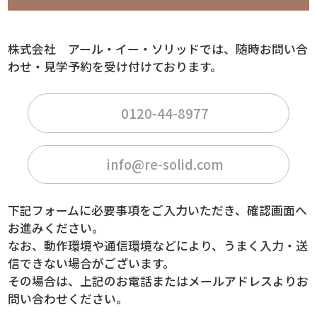
株式会社 アール・イー・ソリッドでは、随時お問い合
わせ・見学予約を受け付けております。
0120-44-8977
info@re-solid.com
下記フォームに必要事項をご入力いただき、確認画面へ
お進みください。
なお、動作環境や通信環境などにより、うまく入力・送
信できない場合がございます。
その場合は、上記のお電話またはメールアドレスよりお
問い合わせください。