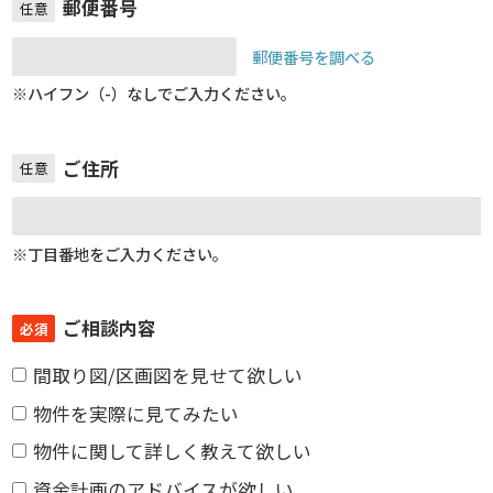
郵便番号
任意
郵便番号を調べる
※ハイフン（-）なしでご入力ください。
ご住所
任意
※丁目番地をご入力ください。
ご相談内容
必須
間取り図/区画図を見せて欲しい
物件を実際に見てみたい
物件に関して詳しく教えて欲しい
資金計画のアドバイスが欲しい