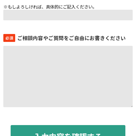
※もしよろしければ、具体的にご記入ください。
ご相談内容やご質問をご自由にお書きください
必須