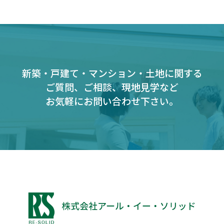
新築・戸建て・マンション・土地に関する
ご質問、ご相談、現地見学など
お気軽にお問い合わせ下さい。