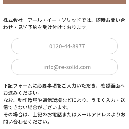
株式会社 アール・イー・ソリッドでは、随時お問い合
わせ・見学予約を受け付けております。
0120-44-8977
info@re-solid.com
下記フォームに必要事項をご入力いただき、確認画面へ
お進みください。
なお、動作環境や通信環境などにより、うまく入力・送
信できない場合がございます。
その場合は、上記のお電話またはメールアドレスよりお
問い合わせください。