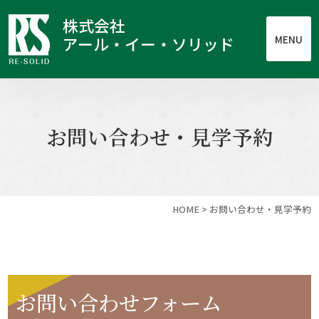
株式会社
MENU
アール・イー・ソリッド
お問い合わせ・見学予約
HOME
>
お問い合わせ・見学予約
お問い合わせフォーム