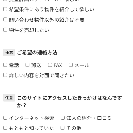
希望条件にあう物件を紹介して欲しい
問い合わせ物件以外の紹介は不要
物件を売却したい
ご希望の連絡方法
任意
電話
郵送
FAX
メール
詳しい内容を対面で聞きたい
このサイトにアクセスしたきっかけはなんです
任意
か？
インターネット検索
知人の紹介・口コミ
もともと知っていた
その他