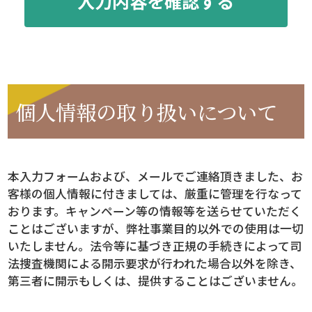
個人情報の取り扱いについて
本入力フォームおよび、メールでご連絡頂きました、お
客様の個人情報に付きましては、厳重に管理を行なって
おります。キャンペーン等の情報等を送らせていただく
ことはございますが、弊社事業目的以外での使用は一切
いたしません。法令等に基づき正規の手続きによって司
法捜査機関による開示要求が行われた場合以外を除き、
第三者に開示もしくは、提供することはございません。