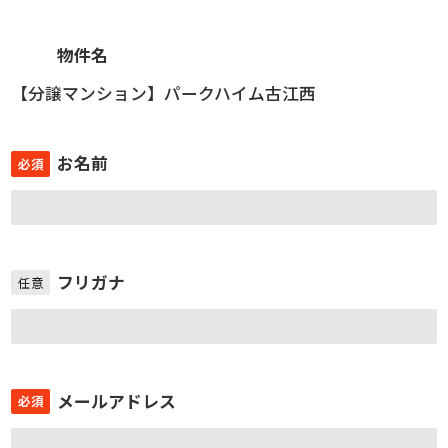
物件名
【分譲マンション】パークハイム古江西
お名前
必須
フリガナ
任意
メールアドレス
必須