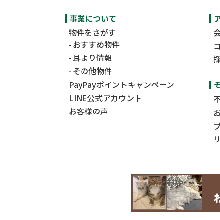
事業について
物件をさがす
おすすめ物件
耳より情報
その他物件
PayPayポイント
キャンペーン
LINE公式アカウント
お客様の声