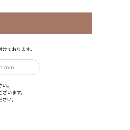
付けております。
id.com
さい。
ございます。
ださい。