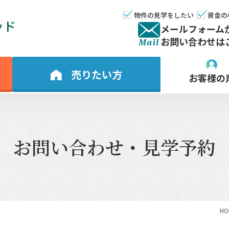
物件の見学をしたい
資金の
ッド
メールフォーム
お問い合わせは
売りたい方
お客様の
お問い合わせ・見学予約
HO