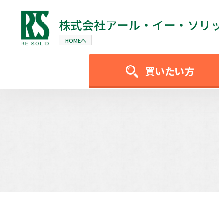
株式会社
アール・イー・ソリ
HOMEへ
買いたい方