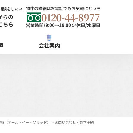
物件の詳細はお電話でもお気軽にどうぞ
相談をしたい
0120-44-8977
からの
こちら
営業時間/9:00～19:00 定休日/水曜日
声
会社案内
ME
（アール・イー・ソリッド）
>
お問い合わせ・見学予約