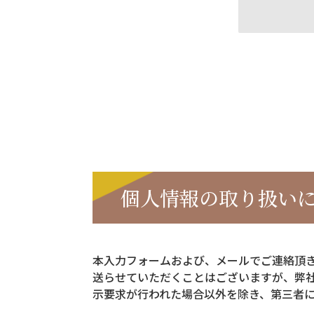
個人情報の取り扱い
本入力フォームおよび、メールでご連絡頂
送らせていただくことはございますが、弊
示要求が行われた場合以外を除き、第三者