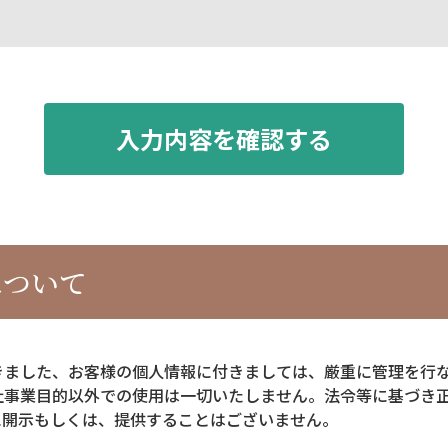
について
きました、お客様の個人情報に付きましては、厳重に管理を行
社事業目的以外での使用は一切いたしません。法令等に基づき
に開示もしくは、提供することはございません。