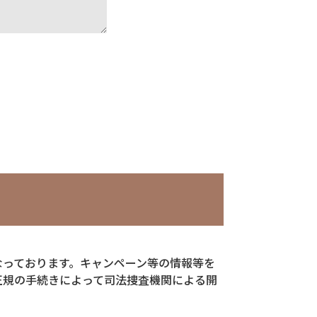
なっております。キャンペーン等の情報等を
正規の手続きによって司法捜査機関による開