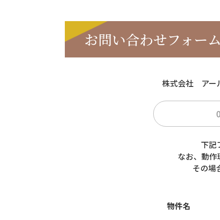
お問い合わせフォー
株式会社 アー
下記
なお、動作
その場
物件名