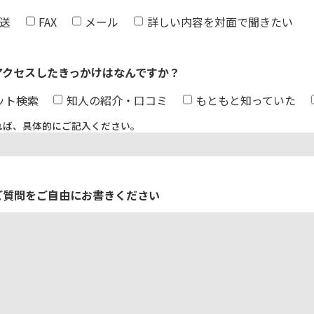
送
FAX
メール
詳しい内容を対面で聞きたい
アクセスしたきっかけはなんですか？
ット検索
知人の紹介・口コミ
もともと知っていた
れば、具体的にご記入ください。
ご質問をご自由にお書きください