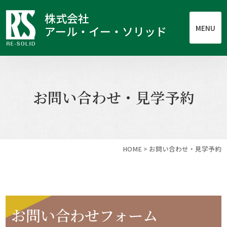
株式会社
MENU
アール・イー・ソリッド
お問い合わせ・見学予約
HOME
>
お問い合わせ・見学予約
お問い合わせフォーム