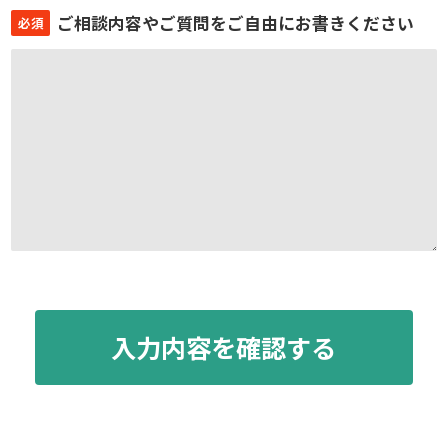
ご相談内容やご質問をご自由にお書きください
必須