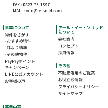
FAX : 0823-73-1397
MAIL :
info@re-solid.com
事業について
アール・イー・ソリッド
について
物件をさがす
会社案内
おすすめ物件
コンセプト
耳より情報
採用情報
その他物件
PayPayポイント
その他
キャンペーン
不動産活用のご提案
LINE公式アカウント
お役立ち情報
お客様の声
プライバシーポリシー
サイトマップ
事業内容