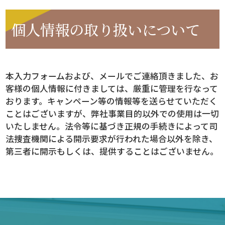
個人情報の取り扱いについて
本入力フォームおよび、メールでご連絡頂きました、お
客様の個人情報に付きましては、厳重に管理を行なって
おります。キャンペーン等の情報等を送らせていただく
ことはございますが、弊社事業目的以外での使用は一切
いたしません。法令等に基づき正規の手続きによって司
法捜査機関による開示要求が行われた場合以外を除き、
第三者に開示もしくは、提供することはございません。