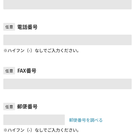
電話番号
任意
※ハイフン（-）なしでご入力ください。
FAX番号
任意
郵便番号
任意
郵便番号を調べる
※ハイフン（-）なしでご入力ください。