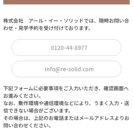
株式会社 アール・イー・ソリッドでは、随時お問い合
わせ・見学予約を受け付けております。
0120-44-8977
info@re-solid.com
下記フォームに必要事項をご入力いただき、確認画面へ
お進みください。
なお、動作環境や通信環境などにより、うまく入力・送
信できない場合がございます。
その場合は、上記のお電話またはメールアドレスよりお
問い合わせください。