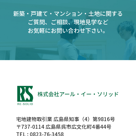
新築・戸建て・マンション・土地に関する
ご質問、ご相談、現地見学など
お気軽にお問い合わせ下さい。
宅地建物取引業 広島県知事（4）第9816号
〒737-0114 広島県呉市広文化町4番44号
TEL :
0823-76-3458