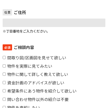
ご住所
任意
※丁目番地をご入力ください。
ご相談内容
必須
間取り図/区画図を見せて欲しい
物件を実際に見てみたい
物件に関して詳しく教えて欲しい
資金計画のアドバイスが欲しい
希望条件にあう物件を紹介して欲しい
問い合わせ物件以外の紹介は不要
物件を売却したい