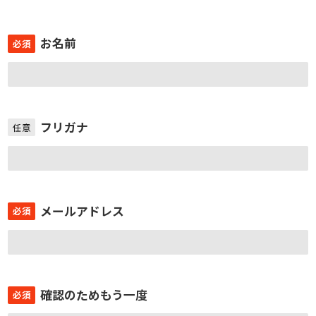
お名前
必須
フリガナ
任意
メールアドレス
必須
確認のためもう一度
必須