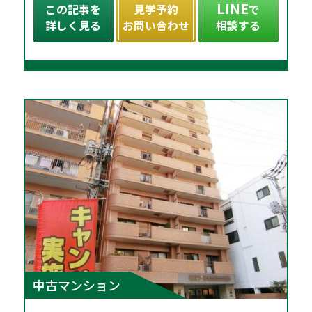
LINE
この記事を
見学予約
で
詳しく見る
お問い合わせ
相談する
中古マンション