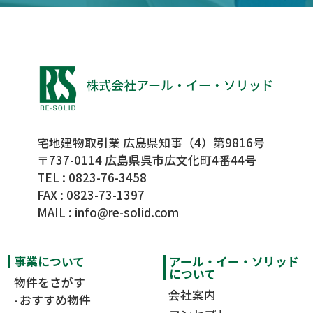
宅地建物取引業 広島県知事（4）第9816号
〒737-0114 広島県呉市広文化町4番44号
TEL :
0823-76-3458
FAX : 0823-73-1397
MAIL :
info@re-solid.com
事業について
アール・イー・ソリッド
について
物件をさがす
会社案内
おすすめ物件