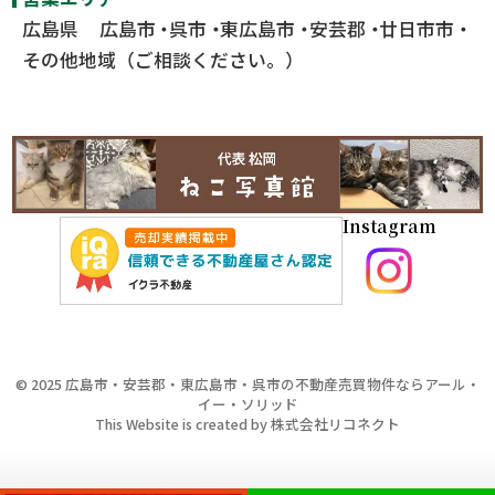
広島県
広島市
呉市
東広島市
安芸郡
廿日市市
その他地域（ご相談ください。）
Instagram
©
2025
広島市・安芸郡・東広島市・呉市の不動産売買物件ならアール・
イー・ソリッド
This Website is created by
株式会社リコネクト