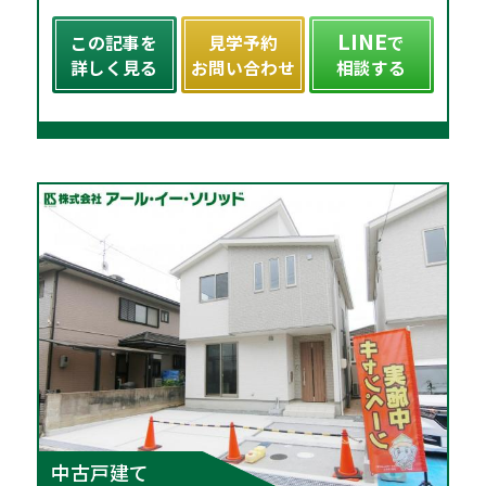
LINE
この記事を
見学予約
で
詳しく見る
お問い合わせ
相談する
中古戸建て