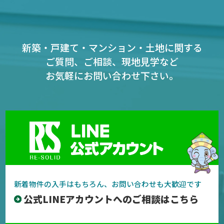
新築・戸建て・マンション・土地に関する
ご質問、ご相談、現地見学など
お気軽にお問い合わせ下さい。
新着物件の入手はもちろん、お問い合わせも大歓迎です
公式LINEアカウントへのご相談はこちら