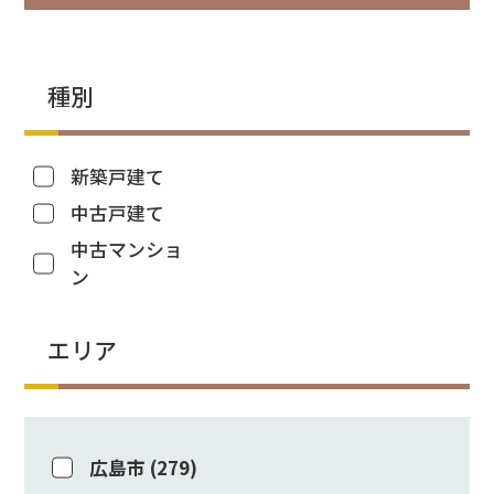
種別
新築戸建て
中古戸建て
中古マンショ
ン
エリア
広島市
(
279
)