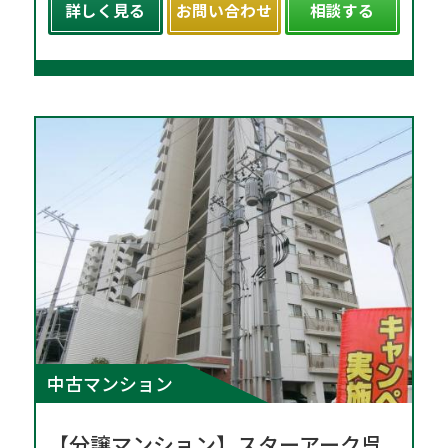
詳しく見る
お問い合わせ
相談する
中古マンション
【分譲マンション】スターアーク呉