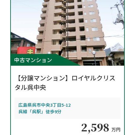
中古マンション
【分譲マンション】ロイヤルクリス
タル呉中央
広島県呉市中央3丁目5-12
呉線「呉駅」徒歩9分
2,598
万円