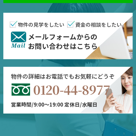
物件の見学をしたい
資金の相談をしたい
メールフォームからの
お問い合わせはこちら
物件の詳細はお電話でもお気軽にどうぞ
0120-44-8977
営業時間/9:00～19:00 定休日/水曜日